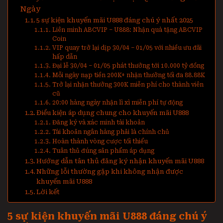
Ngày
5 sự kiện khuyến mãi U888 đáng chú ý nhất 2025
Liên minh ABCVIP – U888: Nhận quà tặng ABCVIP
Coin
VIP quay trở lại dịp 30/04 – 01/05 với nhiều ưu đãi
hấp dẫn
Đại lễ 30/04 – 01/05 phát thưởng tới 10.000 tỷ đồng
Mỗi ngày nạp tiền 200K+ nhận thưởng tối đa 88.88K
Trở lại nhận thưởng 300K miễn phí cho thành viên
cũ
20:00 hàng ngày nhận lì xì miễn phí tự động
Điều kiện áp dụng chung cho khuyến mãi U888
Đăng ký và xác minh tài khoản
Tài khoản ngân hàng phải là chính chủ
Hoàn thành vòng cược tối thiểu
Tuân thủ đúng sản phẩm áp dụng
Hướng dẫn tân thủ đăng ký nhận khuyến mãi U888
Những lỗi thường gặp khi không nhận được
khuyến mãi U888
Lời kết
5 sự kiện khuyến mãi U888 đáng chú ý