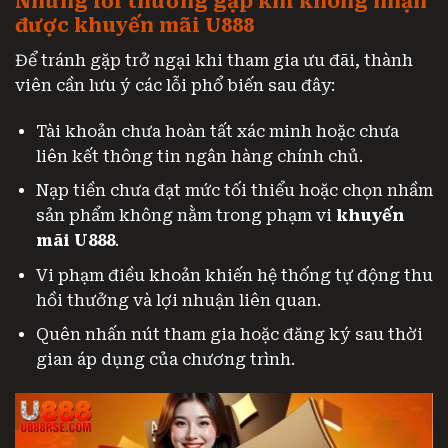
Những lỗi thường gặp khi không nhận
được khuyến mãi U888
Để tránh gặp trở ngại khi tham gia ưu đãi, thành
viên cần lưu ý các lỗi phổ biến sau đây:
Tài khoản chưa hoàn tất xác minh hoặc chưa
liên kết thông tin ngân hàng chính chủ.
Nạp tiền chưa đạt mức tối thiểu hoặc chọn nhầm
sản phẩm không nằm trong phạm vi
khuyến
mãi U888
.
Vi phạm điều khoản khiến hệ thống tự động thu
hồi thưởng và lợi nhuận liên quan.
Quên nhấn nút tham gia hoặc đăng ký sau thời
gian áp dụng của chương trình.