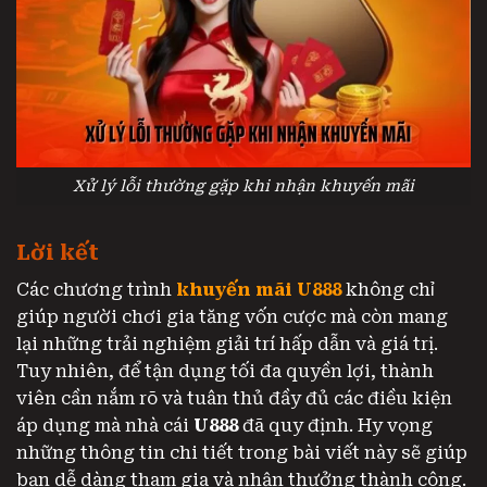
Xử lý lỗi thường gặp khi nhận khuyến mãi
Lời kết
Các chương trình
khuyến mãi U888
không chỉ
giúp người chơi gia tăng vốn cược mà còn mang
lại những trải nghiệm giải trí hấp dẫn và giá trị.
Tuy nhiên, để tận dụng tối đa quyền lợi, thành
viên cần nắm rõ và tuân thủ đầy đủ các điều kiện
áp dụng mà nhà cái
U888
đã quy định. Hy vọng
những thông tin chi tiết trong bài viết này sẽ giúp
bạn dễ dàng tham gia và nhận thưởng thành công.