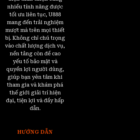
nhiều tính năng được
tối ưu liên tục, U888
mang đến trải nghiệm
mượt mà trên mọi thiết
bị. Không chỉ chú trọng
vào chất lượng dịch vụ,
nền tảng còn đề cao
yếu tố bảo mật và
quyền lợi người dùng,
giúp bạn yên tâm khi
tham gia và khám phá
thế giới giải trí hiện
đại, tiện lợi và đầy hấp
dẫn.
HƯỚNG DẪN