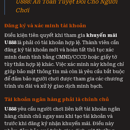
U888: An Toàn Tuyệt Đối Cho Người
Chơi
Đăng ký và xác minh tài khoản
Điều kiện tiên quyết khi tham gia
khuyến mãi
U888
là phải có tài khoản hợp lệ. Thành viên cần
đăng ký tài khoản mới và hoàn tất thủ tục xác
minh danh tính bằng CMND/CCCD hoặc giấy tờ
tùy thân hợp lệ khác. Việc xác minh này không chỉ
giúp bảo mật thông tin mà còn là yêu cầu bắt buộc
để đảm bảo người chơi được tham gia các chương
trình ưu đãi và xử lý giao dịch minh bạch.
Tài khoản ngân hàng phải là chính chủ
U888
yêu cầu người chơi liên kết tài khoản ngân
hàng chính chủ ngay sau khi tạo tài khoản và
trước khi đăng ký nhận khuyến mãi. Điều này