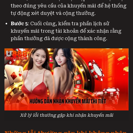
theo đúng yêu cầu của khuyến mãi để hệ thống
tự động xét duyệt và cộng thưởng.
Bước 5
: Cuối cùng, kiểm tra phần lịch sử
khuyến mãi trong tài khoản để xác nhận rằng
phần thưởng đã được cộng thành công.
Xử lý lỗi thường gặp khi nhận khuyến mãi