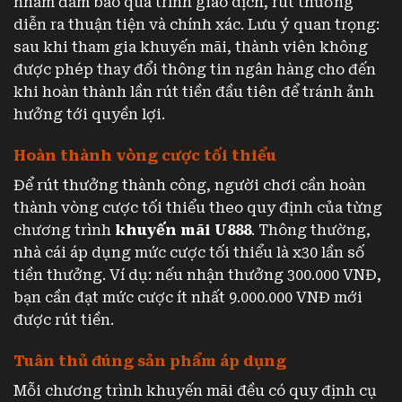
nhằm đảm bảo quá trình giao dịch, rút thưởng
diễn ra thuận tiện và chính xác. Lưu ý quan trọng:
sau khi tham gia khuyến mãi, thành viên không
được phép thay đổi thông tin ngân hàng cho đến
khi hoàn thành lần rút tiền đầu tiên để tránh ảnh
hưởng tới quyền lợi.
Hoàn thành vòng cược tối thiểu
Để rút thưởng thành công, người chơi cần hoàn
thành vòng cược tối thiểu theo quy định của từng
chương trình
khuyến mãi U888
. Thông thường,
nhà cái áp dụng mức cược tối thiểu là x30 lần số
tiền thưởng. Ví dụ: nếu nhận thưởng 300.000 VNĐ,
bạn cần đạt mức cược ít nhất 9.000.000 VNĐ mới
được rút tiền.
Tuân thủ đúng sản phẩm áp dụng
Mỗi chương trình khuyến mãi đều có quy định cụ