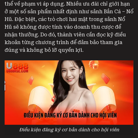
thể về phạm vi áp dụng. Nhiều ưu đãi chỉ giới hạn
ở một số sản phẩm nhất định như sảnh Bắn Cá – Nổ
Hũ. Đặc biệt, các trò chơi hai mặt trong sảnh Nổ
Hũ sẽ không được tính vào doanh thu cược để
nhận thưởng. Do đó, thành viên cần đọc kỹ điều
khoản từng chương trình để đảm bảo tham gia
đúng và không bỏ lỡ quyền lợi.
Điều kiện đăng ký cơ bản dành cho hội viên