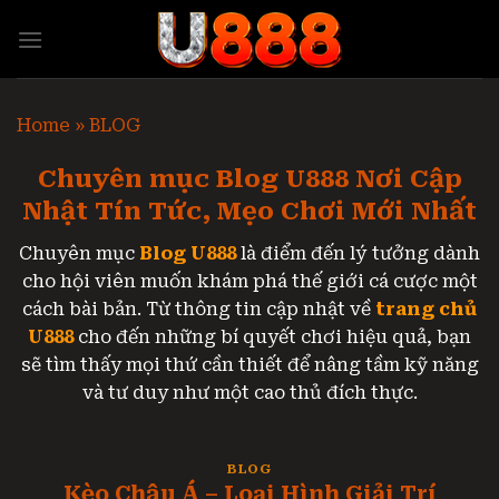
Skip
to
content
Home
»
BLOG
Chuyên mục Blog U888 Nơi Cập
Nhật Tín Tức, Mẹo Chơi Mới Nhất
Chuyên mục
Blog U888
là điểm đến lý tưởng dành
cho hội viên muốn khám phá thế giới cá cược một
cách bài bản. Từ thông tin cập nhật về
trang chủ
U888
cho đến những bí quyết chơi hiệu quả, bạn
sẽ tìm thấy mọi thứ cần thiết để nâng tầm kỹ năng
và tư duy như một cao thủ đích thực.
BLOG
Kèo Châu Á – Loại Hình Giải Trí