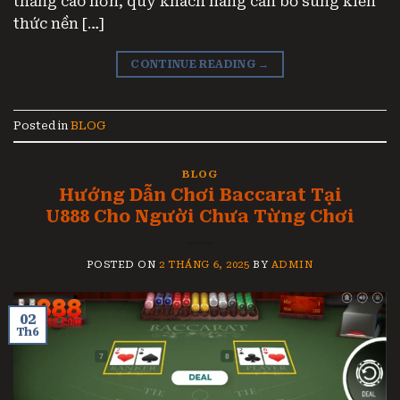
thắng cao hơn, quý khách hàng cần bổ sung kiến
thức nền […]
CONTINUE READING
→
Posted in
BLOG
BLOG
Hướng Dẫn Chơi Baccarat Tại
U888 Cho Người Chưa Từng Chơi
POSTED ON
2 THÁNG 6, 2025
BY
ADMIN
02
Th6