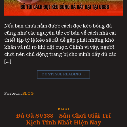
Nếu bạn chưa nắm được cách đọc kèo bóng đá
cũng như các nguyên tắc cơ bản về cách nhà cái
thiết lập tỷ lệ kèo sẽ rất dễ gặp phải những khó
khăn và rủi ro khi đặt cược. Chính vì vậy, người
chơi nên chủ động trang bị cho mình đầy đủ các
[…]
CONTINUE READING
→
Posted in
BLOG
BLOG
Đá Gà SV388 – Sân Chơi Giải Trí
Kịch Tính Nhất Hiện Nay