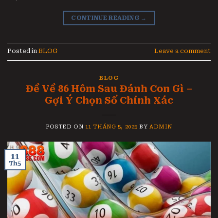
CONTINUE READING
→
Posted in
BLOG
Leave a comment
BLOG
Đề Về 86 Hôm Sau Đánh Con Gì –
Gợi Ý Chọn Số Chính Xác
POSTED ON
11 THÁNG 5, 2025
BY
ADMIN
11
Th5