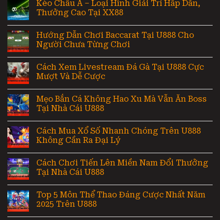
Kèo Châu Á – Loại Hình Giải Trí Hấp Dẫn,
Thưởng Cao Tại XX88
Hướng Dẫn Chơi Baccarat Tại U888 Cho
Người Chưa Từng Chơi
Cách Xem Livestream Đá Gà Tại U888 Cực
Mượt Và Dễ Cược
Mẹo Bắn Cá Không Hao Xu Mà Vẫn Ăn Boss
Tại Nhà Cái U888
Cách Mua Xổ Số Nhanh Chóng Trên U888
Không Cần Ra Đại Lý
Cách Chơi Tiến Lên Miền Nam Đổi Thưởng
Tại Nhà Cái U888
Top 5 Môn Thể Thao Đáng Cược Nhất Năm
2025 Trên U888