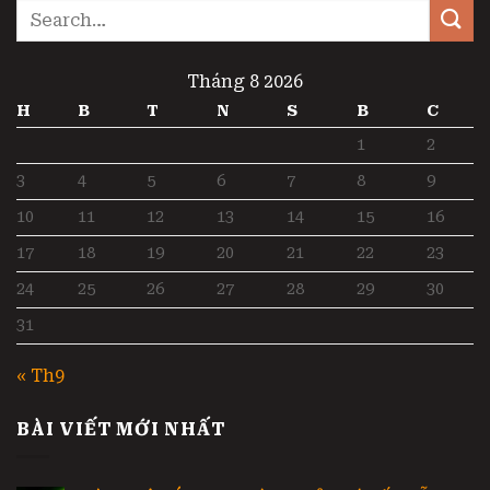
Tháng 8 2026
H
B
T
N
S
B
C
1
2
3
4
5
6
7
8
9
10
11
12
13
14
15
16
17
18
19
20
21
22
23
24
25
26
27
28
29
30
31
« Th9
BÀI VIẾT MỚI NHẤT