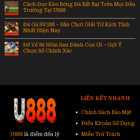
Cách Đọc Kèo Bóng Đá Bất Bại Trên Mọi Đấu
Trường Tại U888
Đá Gà SV388 – Sân Chơi Giải Trí Kịch Tính
Nhất Hiện Nay
Đề Về 86 Hôm Sau Đánh Con Gì – Gợi Ý
Chọn Số Chính Xác
LIÊN KẾT NHANH
Chính Sách Bảo Mật
Điều Khoản Sử Dụng
Miễn Trừ Trách
U888
là điểm đến lý