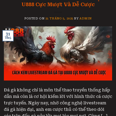
U888 Cực Mượt Và Dễ Cược
POSTED ON
31 THÁNG 5, 2025
BY
ADMIN
31
Th5
Đá gà không chỉ là môn thể thao truyền thống hấp
dẫn mà còn là cơ hội kiếm lời với hình thức cá cược
trực tuyến. Ngày nay, nhờ công nghệ livestream
đá gà hiện đại, anh em cược thủ có thể theo dõi
các trận đấu gà nảy lửa mọi lúc mọi nơi. Cùng […]